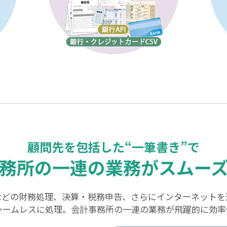
顧問先を包括した“⼀筆書き”で
務所の一連の業務がスムー
などの財務処理、決算・税務申告、さらにインターネットを
シームレスに処理。会計事務所の一連の業務が飛躍的に効率