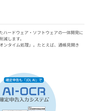
したハードウェア・ソフトウェアの一体開発に
削減します。
「オンタイム処理」。たとえば、通帳見開き