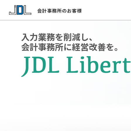
会計事務所のお客様
入力業務を削減し、
会計事務所に経営改善を。