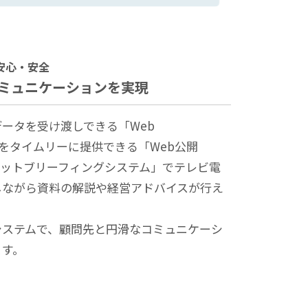
安⼼・安全
ミュニケーションを実現
ータを受け渡しできる「Web
料をタイムリーに提供できる「Web公開
Lネットブリーフィングシステム」でテレビ電
しながら資料の解説や経営アドバイスが行え
システムで、顧問先と円滑なコミュニケーシ
ます。