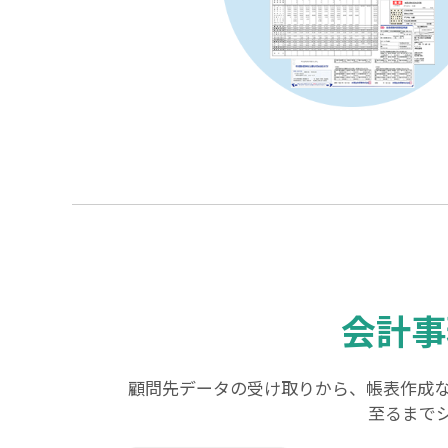
会計事
顧問先データの受け取りから、帳表作成
至るまで