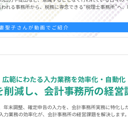
追われる事務所から、税務に専念できる“税理士事務所”へ、
妻聖子さんが動画でご紹介
広範にわたる入力業務を効率化・自動化
を削減し、会計事務所の経営
、年末調整、確定申告の入力を、会計事務所実務に特化したJD
入力業務の効率化が、会計事務所の経営課題を解決します