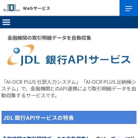
Webサービス
金融機関の取引明細データを自動収集
「AI-OCR PLUS 仕訳入力システム」「AI-OCR PLUS 出納帳シ
ステム」で、金融機関とのAPI連携により取引明細データを自
動収集するサービスです。
JDL 銀行APIサービスの特長