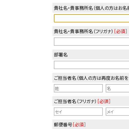
貴社名・貴事務所名（個人の方はお名
貴社名・貴事務所名（フリガナ）
［必須］
部署名
ご担当者名（個人の方は再度お名前を
ご担当者名（フリガナ）
［必須］
郵便番号
［必須］