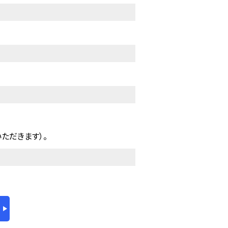
ただきます）。