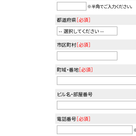
※半角でご入力ください。
都道府県
［必須］
市区町村
［必須］
町域・番地
［必須］
ビル名・部屋番号
電話番号
［必須］