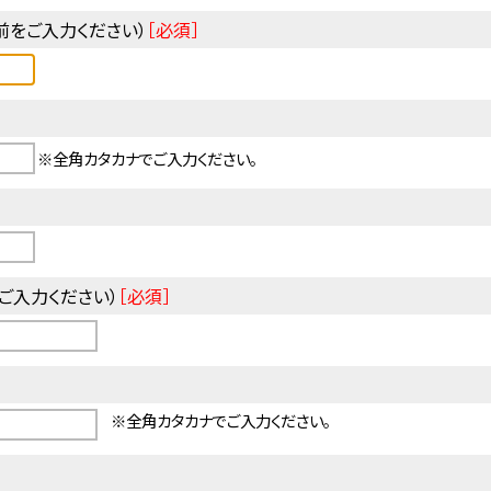
前をご入力ください）
［必須］
※全角カタカナでご入力ください。
ご入力ください）
［必須］
※全角カタカナでご入力ください。