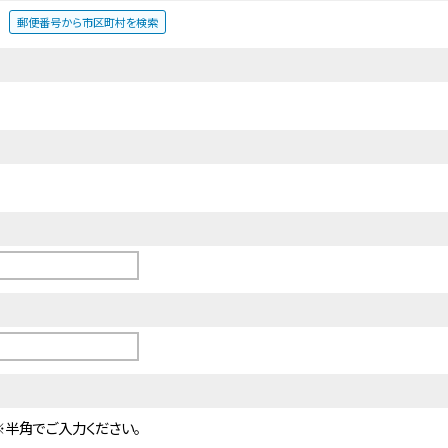
郵便番号から市区町村を検索
※半角でご入力ください。