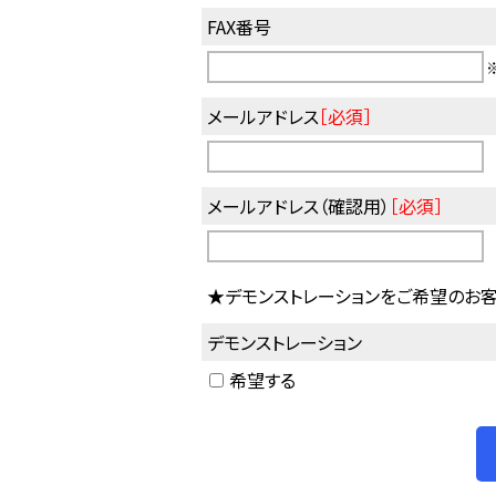
FAX番号
メールアドレス
［必須］
メールアドレス（確認用）
［必須］
★デモンストレーションをご希望のお客
デモンストレーション
希望する