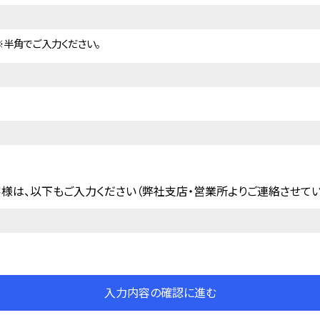
※半角でご入力ください。
様は、以下もご入力ください（弊社支店・営業所よりご連絡させてい
入力内容の確認に進む