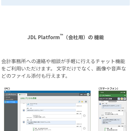
™
JDL Platform
（会社用）の 機能
会計事務所への連絡や相談が手軽に行えるチャット機能
をご利用いただけます。 文字だけでなく、画像や音声な
どのファイル添付も行えます。