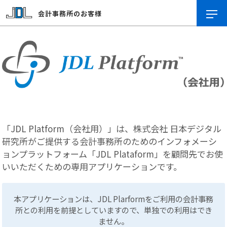
会計事務所のお客様
「JDL Platform（会社用）」は、株式会社 日本デジタル
研究所がご提供する会計事務所のためのインフォメーシ
ョンプラットフォーム「JDL Plataform」を顧問先でお使
いいただくための専用アプリケーションです。
本アプリケーションは、
JDL Plarformを
ご利用の会計事務
所との利用を前提としていますので、単独での利用はでき
ません。