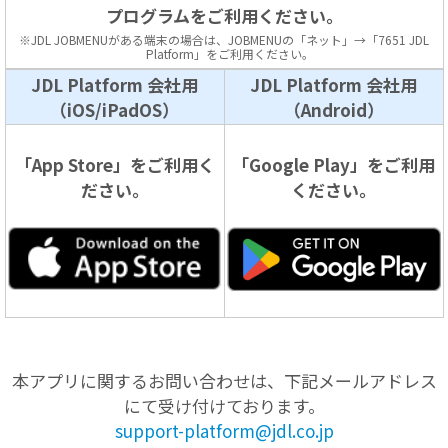
プログラムをご利用ください。
※JDL JOBMENUがある端末の場合は、JOBMENUの「ネット」→「7651 JDL
Platform」をご利用ください。
JDL Platform 会社用
JDL Platform 会社用
（iOS/iPadOS）
（Android）
「App Store」をご利用く
「Google Play」をご利用
ださい。
ください。
本アプリに関するお問い合わせは、下記メールアドレス
にて受け付けております。
support-platform@jdl.co.jp