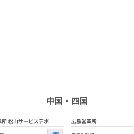
中国・四国
業所 松山サービスデポ
広島営業所
地図