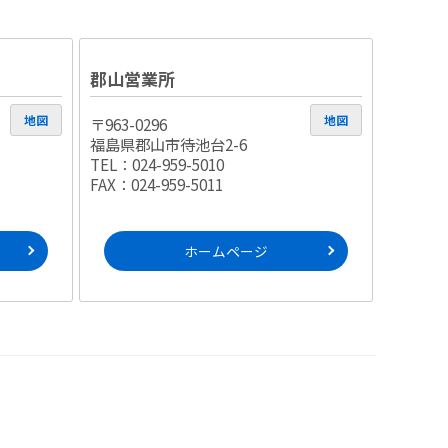
郡山営業所
地図
地図
〒963-0296
福島県郡山市待池台2-6
TEL：024-959-5010
FAX：024-959-5011
ホームページ