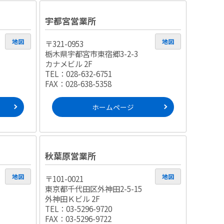
宇都宮営業所
地図
地図
〒321-0953
栃木県宇都宮市東宿郷3-2-3
カナメビル 2F
TEL：028-632-6751
FAX：028-638-5358
ホームページ
秋葉原営業所
地図
地図
〒101-0021
東京都千代田区外神田2-5-15
外神田Ｋビル 2F
TEL：03-5296-9720
FAX：03-5296-9722