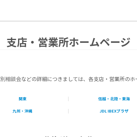
支店・営業所ホームページ
個別相談会などの詳細につきましては、各支店・営業所のホ
関東
信越・北陸・東海
九州・沖縄
JDL IBEXプラザ