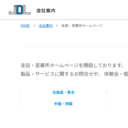
会社案内
HOME
>
会社案内
> 支店・営業所ホームページ
支店・営業所ホームページを開設しております。
製品・サービスに関するお問合せや、 体験会・
北海道・東北
中国・四国