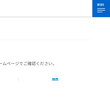
MENU
ームページでご確認ください。
関西