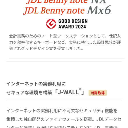
会計実務のためのノート型ワークステーションとして、仕訳入
力を効率化するキーボードなど、実務に特化した設計思想が評
価されグッドデザイン賞を受賞しました。
インターネットの実務利用に
®
「J-WALL
」
セキュアな環境を構築
特許取得
インターネットの実務利用に不可欠なセキュリティ機能を
集積した独自開発のファイアウォールを搭載。JDLデータセ
ンターと連携した強固な認証システムなどにより、事業所