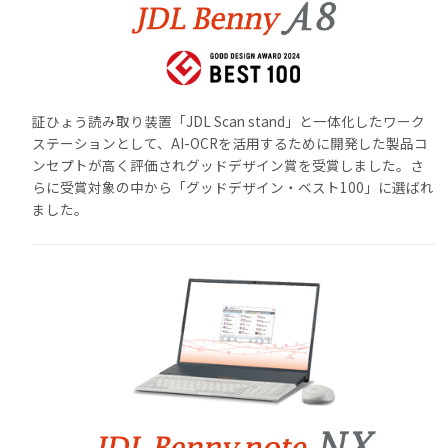
証ひょう読み取り装置「JDL Scan stand」と一体化したワーク
ステーションとして、AI-OCRを活用するために開発した製品コ
ンセプトが高く評価されグッドデザイン賞を受賞しました。さ
らに受賞対象の中から「グッドデザイン・ベスト100」に選ばれ
ました。