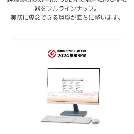
器をフルラインナップ。
実務に専念できる環境が直ちに整います。