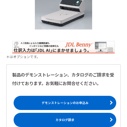
＊はオプションです。
製品のデモンストレーション、カタログのご請求を受
付けております。お気軽にお問合せください。
デモンストレーションのお申込み
カタログ請求