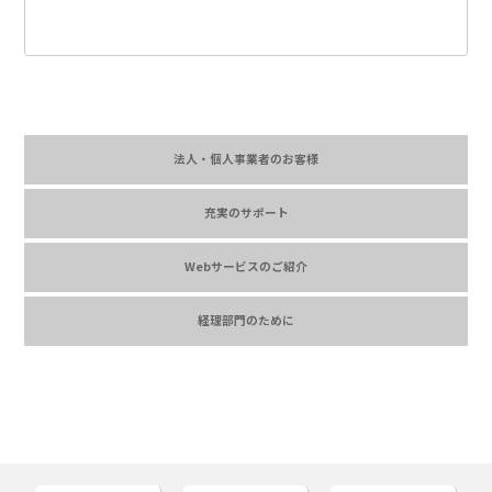
法人・個人事業者のお客様
充実のサポート
Webサービスのご紹介
経理部門のために