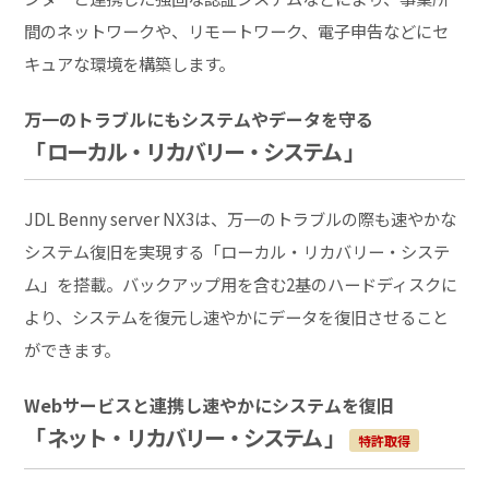
間のネットワークや、リモートワーク、電子申告などにセ
キュアな環境を構築します。
万一のトラブルにもシステムやデータを守る
「 ローカル・リカバリー・システム 」
JDL Benny server NX3は、万一のトラブルの際も速やかな
システム復旧を実現する「ローカル・リカバリー・システ
ム」を搭載。バックアップ用を含む2基のハードディスクに
より、システムを復元し速やかにデータを復旧させること
ができます。
Webサービスと連携し速やかにシステムを復旧
「 ネット・リカバリー・システム 」
特許取得