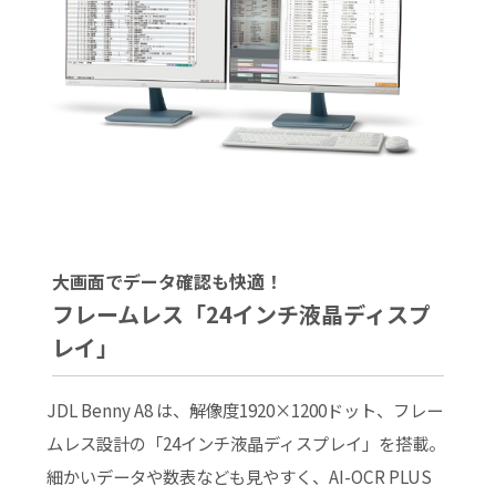
大画面でデータ確認も快適！
フレームレス「24インチ液晶ディスプ
レイ」
JDL Benny A8 は、解像度1920×1200ドット、フレー
ムレス設計の「24インチ液晶ディスプレイ」を搭載。
細かいデータや数表なども見やすく、AI-OCR PLUS