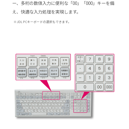
ー、多桁の数値入力に便利な「00」「000」キーを備
え、快適な入力処理を実現します。
※JDL PCキーボードの選択もできます。