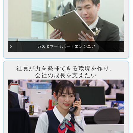
カスタマーサポートエンジニア
社員が力を発揮できる環境を作り、
会社の成長を支えたい