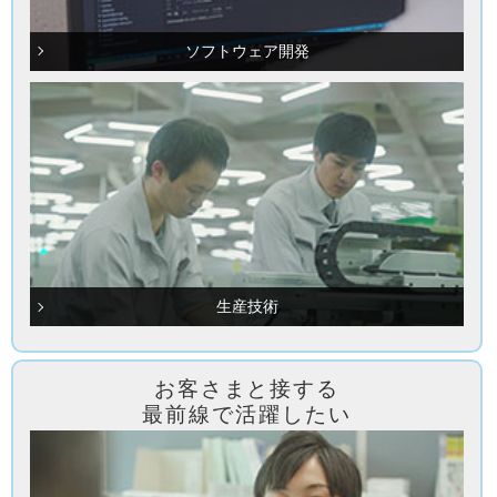
ソフトウェア開発
生産技術
お客さまと接する
最前線で活躍したい