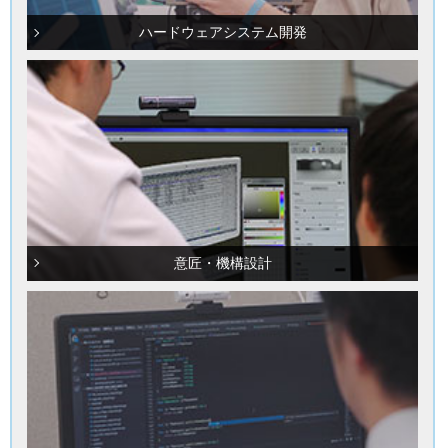
ハードウェアシステム開発
意匠・機構設計