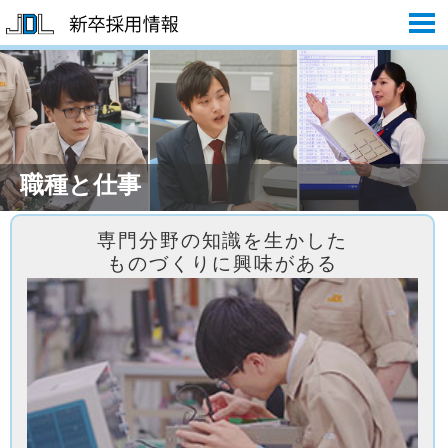
職種と仕事
専門分野の知識を生かした
ものづくりに興味がある