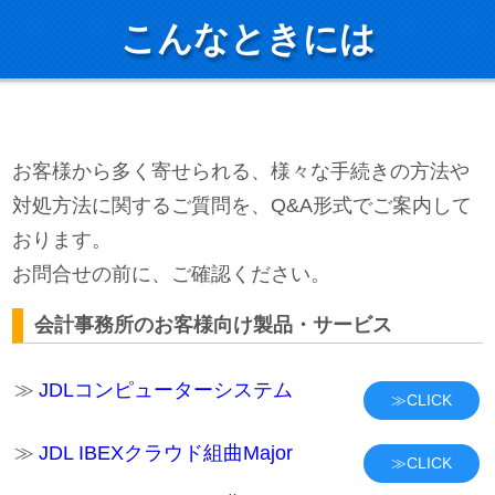
こんなときには
お客様から多く寄せられる、様々な手続きの方法や
対処方法に関するご質問を、Q&A形式でご案内して
おります。
お問合せの前に、ご確認ください。
会計事務所のお客様向け製品・サービス
≫
JDLコンピューターシステム
≫CLICK
≫
JDL IBEXクラウド組曲Major
≫CLICK